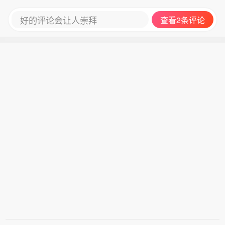
好的评论会让人崇拜
查看2条评论