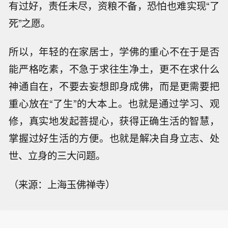
有过好，责任未尽，资粮不备，恐怕也难实现“了
死”之愿。
所以，年轻的在家居士，学佛的重心不在于是否
能严格吃素，不急于求往生净土，更不在求什么
神通自在，不要去妄想即身成佛，而是更需要把
重心放在“了生”的大本上。也就是通过学习、观
修，真实地发起菩提心，获得正确生活的智慧，
掌握过好生活的方便。也就是解决自身立志、处
世、立身的三大问题。
（来源：上海玉佛禅寺）