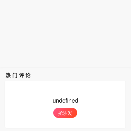
热门评论
undefined
抢沙发