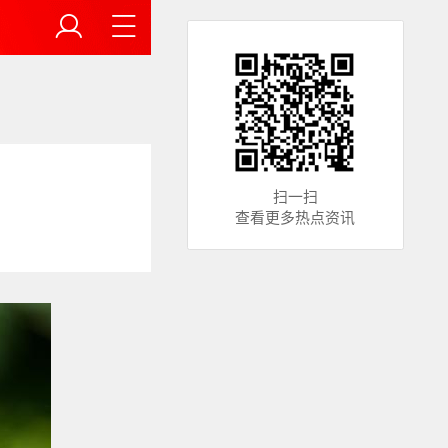
扫一扫
查看更多热点资讯