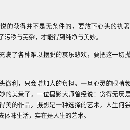
喜悦的获得并不是无条件的，要放下心头的执著
了污秽与芜杂，才能得到纯净与美妙。
充满了各种难以摆脱的哀乐悲欢，要把这一切
头微利，只会增加人的负担。一旦心灵的眼睛
妙的美景了。一位摄影大师曾经说：贪得无厌
得美的作品。摄影是一种选择的艺术，人生何
去体味生活，实在是人生的艺术。