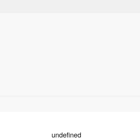
undefined