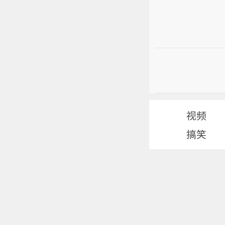
视频
搞笑