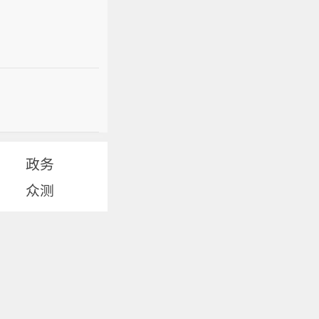
政务
众测