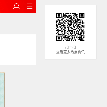
扫一扫
查看更多热点资讯