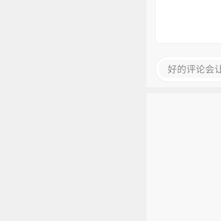
好的评论会