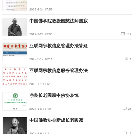
2022-4-24 17:53
中国佛学院教授园慈法师圆寂
2022-3-26 23:05
112
互联网宗教信息管理办法答疑
2022-2-17 18:11
1
互联网宗教信息服务管理办法
2022-1-4 17:54
净良长老圆寂中佛协哀悼
2021-4-6 13:49
26
中国佛教协会新成长老圆寂
2021-4-6 11:31
16