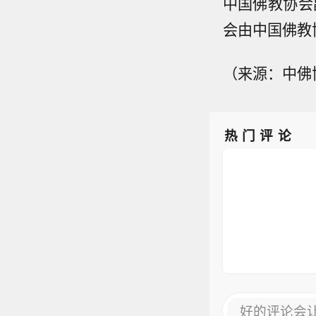
中国佛教协会
会由中国佛教
（来源：中佛
热门评论
好的评论会