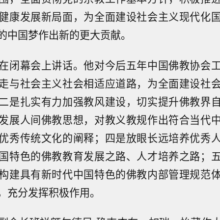
健康发展新局面，为全面建设社会主义现代化
的中国梦作出新的更大贡献。
在闭幕会上讲话。他对今后五年中国佛教协会
走与社会主义社会相适应道路，为全面建设社
二是扎实有力加强教风建设，切实提升佛教界
发展人间佛教思想，对教义教规作出符合当代
优秀传统文化的阐释；四是放眼长远培养优秀
国特色的佛教教育发展之路、人才培养之路；
构建具有新时代中国特色的佛教内部管理规范
，充分发挥积极作用。