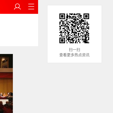
扫一扫
查看更多热点资讯