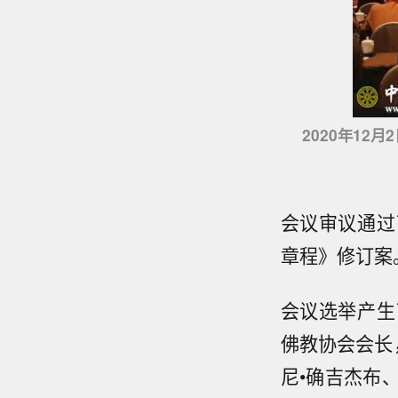
2020年1
会议审议通过
章程》修订案
会议选举产生
佛教协会会长
尼•确吉杰布