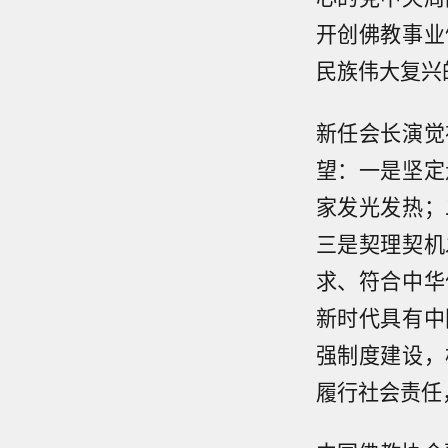
开创佛教事业
民族伟大复兴
新任会长演觉
望：一是坚定
家发光发热；
三是契理契机
求、符合中华
新时代具有中
强制度建设，
履行社会责任