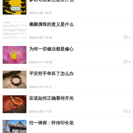
2023-4-28 15:37
佩戴佛珠的意义是什么
2023-4-20 15:46
2
为何一切修法都是修心
2023-4-17 15:29
4
平安符手串坏了怎么办
2023-4-14 14:11
应该如何正确看待开光
2023-3-29 17:37
2
衍一禅师：怀传印长老