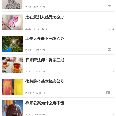
2022-11-28 15:25
1
太在意别人感受怎么办
2022-11-15 18:16
2
工作太多做不完怎么办
2022-10-21 18:25
1
释宗舜法师：禅茶三戒
2022-10-4 13:26
2
佛教牌位基本概念普及
2022-7-25 16:19
31
禅宗公案为什么看不懂
2022-7-25 14:58
2