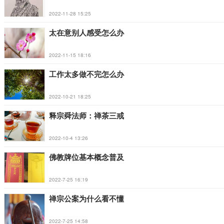
2022-11-28 15:25
太在意别人感受怎么办
2022-11-15 18:16
工作太多做不完怎么办
2022-10-21 18:25
释宗舜法师：禅茶三戒
2022-10-4 13:26
佛教牌位基本概念普及
2022-7-25 16:19
禅宗公案为什么看不懂
2022-7-25 14:58