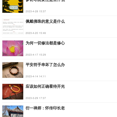
2023-4-28 15:37
佩戴佛珠的意义是什么
2023-4-20 15:46
为何一切修法都是修心
2023-4-17 15:29
平安符手串坏了怎么办
2023-4-14 14:11
应该如何正确看待开光
2023-3-29 17:37
衍一禅师：怀传印长老