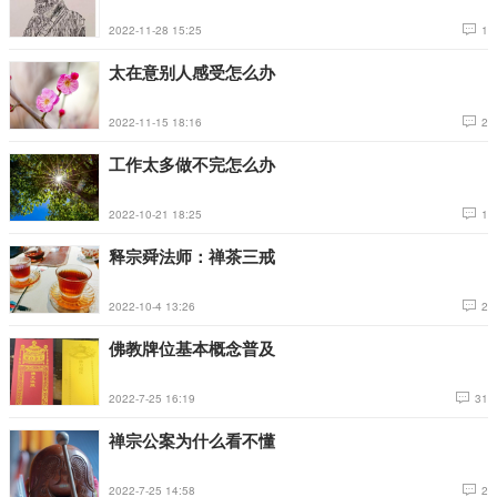
2022-11-28 15:25
1
太在意别人感受怎么办
2022-11-15 18:16
2
工作太多做不完怎么办
2022-10-21 18:25
1
释宗舜法师：禅茶三戒
2022-10-4 13:26
2
佛教牌位基本概念普及
2022-7-25 16:19
31
禅宗公案为什么看不懂
2022-7-25 14:58
2