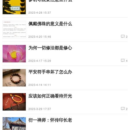
2023-4-28 15:37
佩戴佛珠的意义是什么
2023-4-20 15:46
2
为何一切修法都是修心
2023-4-17 15:29
4
平安符手串坏了怎么办
2023-4-14 14:11
应该如何正确看待开光
2023-3-29 17:37
2
衍一禅师：怀传印长老