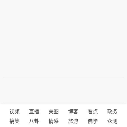
视频
直播
美图
博客
看点
政务
搞笑
八卦
情感
旅游
佛学
众测