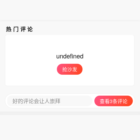
热门评论
undefined
抢沙发
好的评论会让人崇拜
查看3条评论