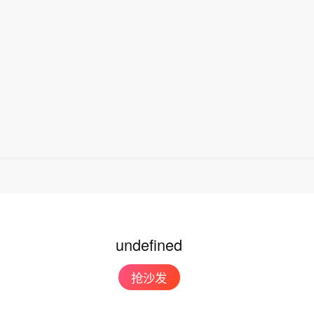
undefined
抢沙发