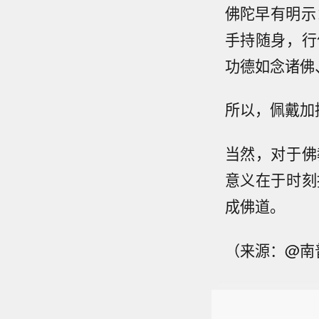
佛陀早有明示
手持随身，行
功德如念诸佛
所以，佩戴加
当然，对于佛
意义在于时刻
成佛道。
（来源：@南