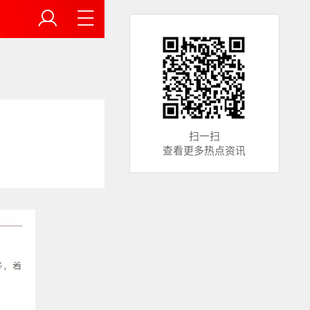
扫一扫
查看更多热点资讯