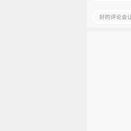
好的评论会