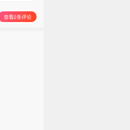
查看2条评论