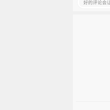
好的评论会