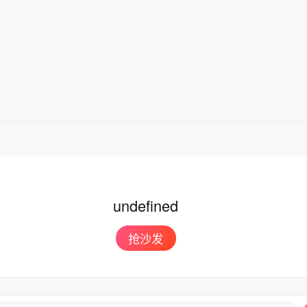
undefined
抢沙发