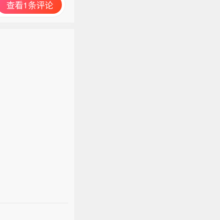
查看1条评论