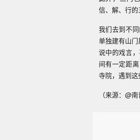
信、解、行的
我们去到不同
单独建有山门
说中的戏言，
间有一定距离
寺院，遇到这
（来源：@南