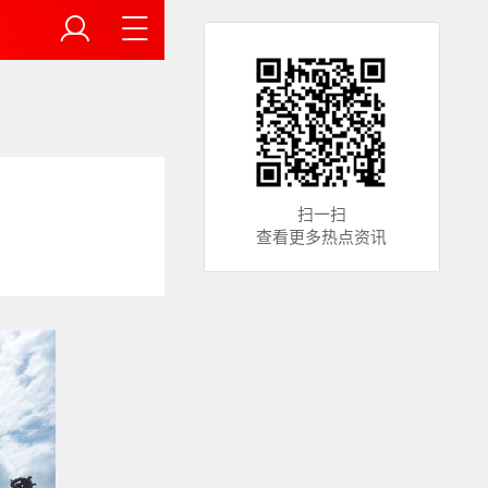
扫一扫
查看更多热点资讯