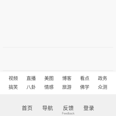
视频
直播
美图
博客
看点
政务
搞笑
八卦
情感
旅游
佛学
众测
首页
导航
反馈
登录