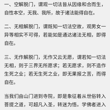
一、空解脱门，谓观一切法皆从因缘和合而生，
自性本空，无我、我所，故于诸法能得自在。
二、无相解脱门，谓既知一切法空故，观男女一
异等相实不可得，若能如是通达诸法无相，即得
自在。
三、无作解脱门，无作又云无愿，谓若知一切法
无相，则于三界无所愿求；若无愿求，则不造作
生死之业；若无生死之业，即无果报之苦，而得
自在。
当我们由山门进到寺院，即是象征着从世俗转入
菩提之道，可超凡入圣，转迷为悟。学佛者进入