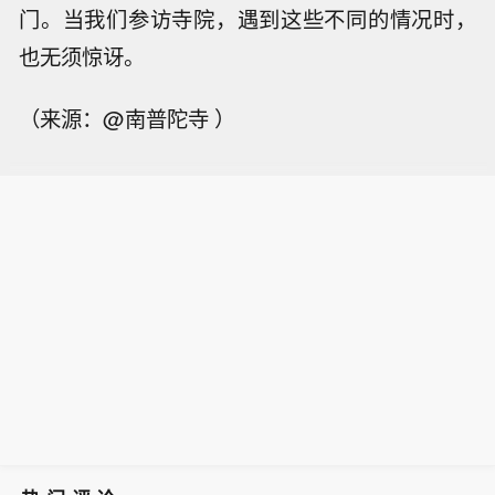
门。当我们参访寺院，遇到这些不同的情况时，
也无须惊讶。
（来源：@南普陀寺 ）