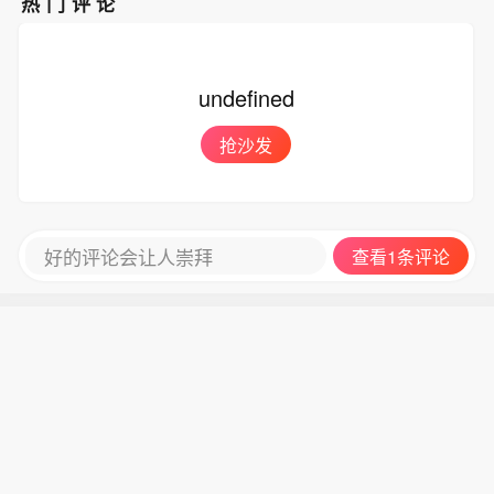
热门评论
undefined
抢沙发
好的评论会让人崇拜
查看1条评论