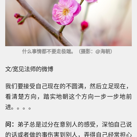
什么事情都不要走极端。（摄影：@海朝）
文/宽见法师的微博
我们要接受自己现在的不圆满，然后立足现在，
看清楚方向，踏实地朝这个方向一步一步地前
进。。。。
问：
弟子总是过分在意别人的感受，深怕自己说
的话或者做的事伤害到别人，弄得自己经常担心