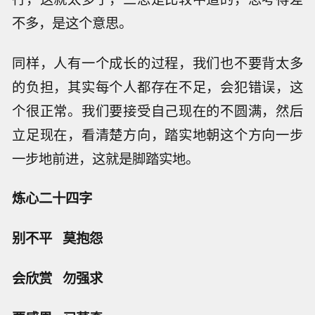
不多，是这个意思。
同样，人有一个成长的过程，我们也不要背太多
的负担，其实每个人都存在不足，会犯错误，这
个很正常。我们要接受自己现在的不圆满，然后
立足现在，看清楚方向，踏实地朝这个方向一步
一步地前进，这就是脚踏实地。
炼心二十四字
别不平 莫抱怨
会欣赏 勿强求