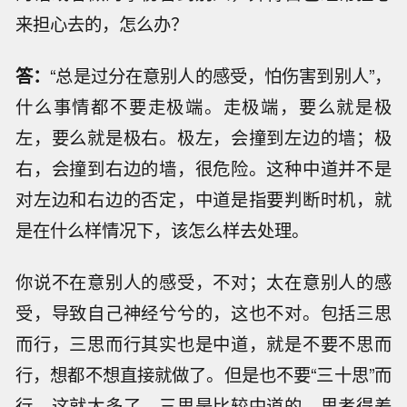
来担心去的，怎么办？
答：
“总是过分在意别人的感受，怕伤害到别人”，
什么事情都不要走极端。走极端，要么就是极
左，要么就是极右。极左，会撞到左边的墙；极
右，会撞到右边的墙，很危险。这种中道并不是
对左边和右边的否定，中道是指要判断时机，就
是在什么样情况下，该怎么样去处理。
你说不在意别人的感受，不对；太在意别人的感
受，导致自己神经兮兮的，这也不对。包括三思
而行，三思而行其实也是中道，就是不要不思而
行，想都不想直接就做了。但是也不要“三十思”而
行，这就太多了，三思是比较中道的，思考得差