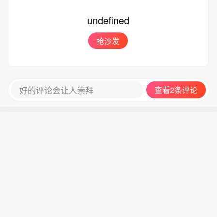
undefined
抢沙发
好的评论会让人崇拜
查看2条评论