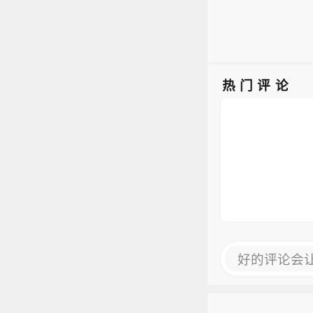
热门评论
好的评论会