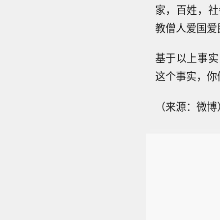
家，百姓，社
教僧人爱国爱
基于以上事实
这个事实，你
（来源：微博