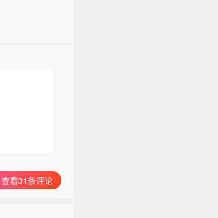
查看31条评论