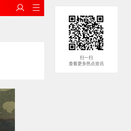
扫一扫
查看更多热点资讯