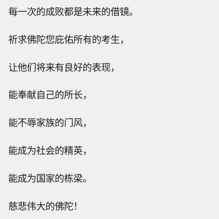
每一次的成败都是未来的借镜。
祈求佛陀您庇佑所有的考生，
让他们将来有良好的表现，
能奉献自己的所长，
能不辱家族的门风，
能成为社会的精英，
能成为国家的栋梁。
慈悲伟大的佛陀！