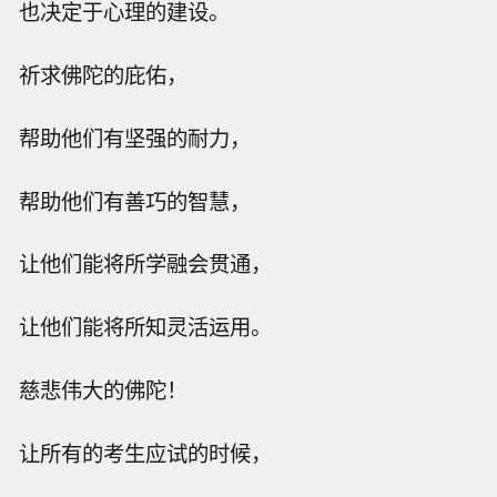
也决定于心理的建设。
祈求佛陀的庇佑，
帮助他们有坚强的耐力，
帮助他们有善巧的智慧，
让他们能将所学融会贯通，
让他们能将所知灵活运用。
慈悲伟大的佛陀！
让所有的考生应试的时候，