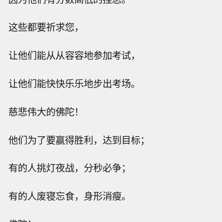
这些都要祈求您，
让他们能从从容容地参加考试，
让他们能快快乐乐地步出考场。
慈悲伟大的佛陀！
他们为了要赢得胜利，达到目标；
有的人挑灯夜战，分秒必争；
有的人废寝忘食，身形消瘦。