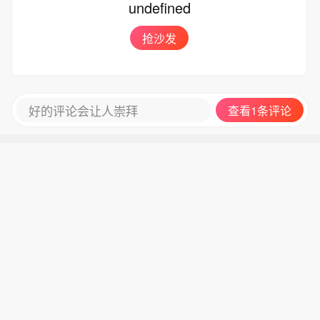
undefined
抢沙发
好的评论会让人崇拜
查看1条评论