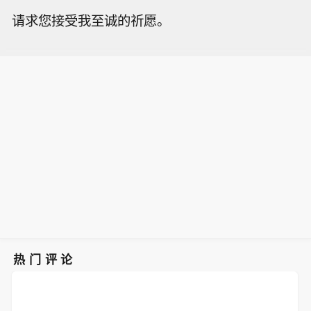
请求您接受我至诚的祈愿。
热门评论