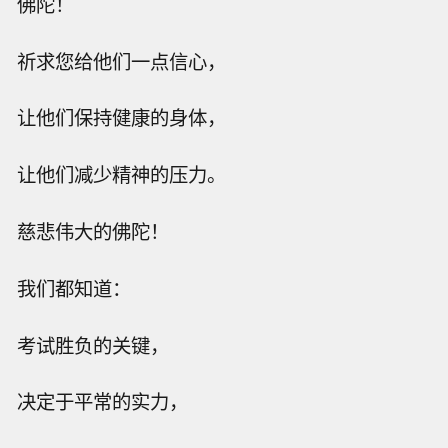
佛陀！
祈求您给他们一点信心，
让他们保持健康的身体，
让他们减少精神的压力。
慈悲伟大的佛陀！
我们都知道：
考试胜负的关键，
决定于平常的实力，