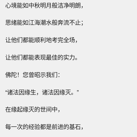
心境能如中秋明月般洁净明朗，
思绪能如江海潮水般奔流不止；
让他们都能顺利地考完全场，
让他们都能表现最佳的实力。
佛陀！您曾昭示我们：
“诸法因缘生，诸法因缘灭。”
在缘起缘灭的世间中，
每一次的经验都是前进的基石，