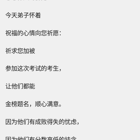
今天弟子怀着
祝福的心情向您祈愿：
祈求您加被
参加这次考试的考生，
让他们都能
金榜题名，顺心满意。
因为他们有成败得失的忧虑，
因为他们有分数高低的挂念。