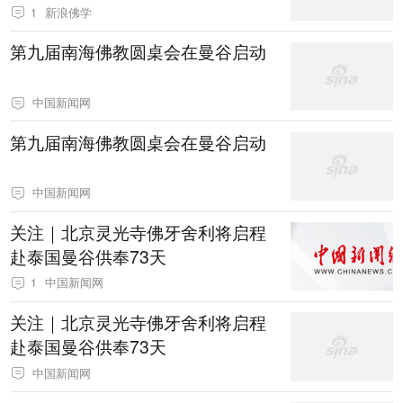
1
新浪佛学
第九届南海佛教圆桌会在曼谷启动
中国新闻网
第九届南海佛教圆桌会在曼谷启动
中国新闻网
关注｜北京灵光寺佛牙舍利将启程
赴泰国曼谷供奉73天
1
中国新闻网
关注｜北京灵光寺佛牙舍利将启程
赴泰国曼谷供奉73天
中国新闻网