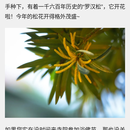
手种下，有着一千六百年历史的“罗汉松”，它开花
啦！今年的松花开得格外茂盛~
如果您实在没时间来寺院参加浴佛节，那也没关