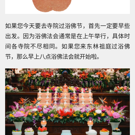
如果您今天要去寺院过浴佛节，首先一定要早些
出发。因为浴佛法会通常是在上午举行，具体时
间各寺院不尽相同。如果您来东林祖庭过浴佛
节，那么早上八点浴佛法会就开始啦。