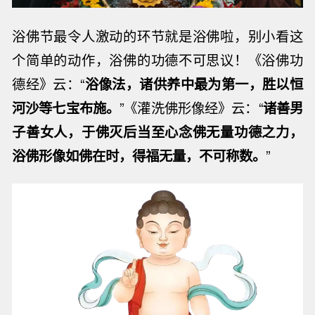
浴佛节最令人激动的环节就是浴佛啦，别小看这
个简单的动作，浴佛的功德不可思议！《浴佛功
德经》云：“
浴像法，诸供养中最为第一，胜以恒
河沙等七宝布施。
”《灌洗佛形像经》云：“
诸善男
子善女人，于佛灭后当至心念佛无量功德之力，
浴佛形像如佛在时，得福无量，不可称数。
”