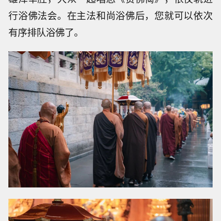
行浴佛法会。在主法和尚浴佛后，您就可以依次
有序排队浴佛了。