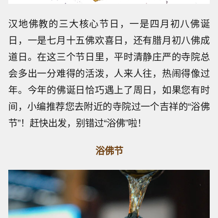
汉地佛教的三大核心节日，一是四月初八佛诞
日，一是七月十五佛欢喜日，还有腊月初八佛成
道日。在这三个节日里，平时清静庄严的寺院总
会多出一分难得的活泼，人来人往，热闹得像过
年。今年的佛诞日恰巧遇上了周日，如果您有时
间，小编推荐您去附近的寺院过一个吉祥的“浴佛
节”！赶快出发，别错过“浴佛”啦！
浴佛节