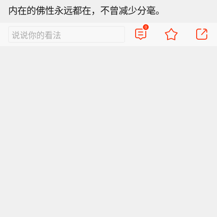
内在的佛性永远都在，不曾减少分毫。
0
说说你的看法