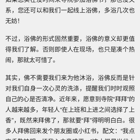
系，您还可以和我们一起线上浴佛，多浴几次也
无妨！
不过，浴佛的形式固然重要，浴佛的意义却更值
得我们了解。否则即使人在现场，也只是凑个热
闹，那就太可惜了。
其实，佛不需要我们来为他沐浴，浴佛反而是针
对我们自身一次心灵的洗涤，提醒我们时时观照
自己的心是否清净。近年来，愿意到寺院“拜拜”的
人越来越多，年轻人“在上班和上进之间选择了上
香”，既然来拜佛了，那就要“拜”得明明白白。很
多人拜佛回来发个朋友圈或小红书，配文：“我点