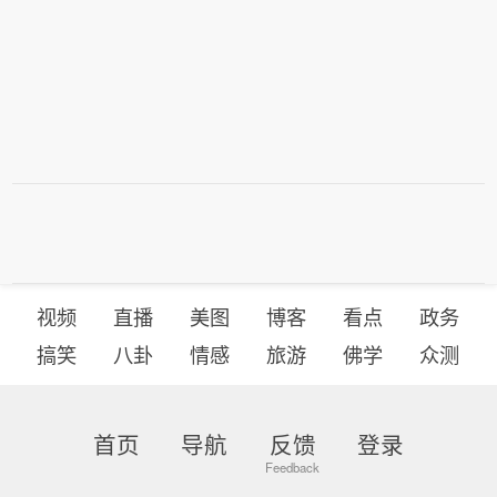
视频
直播
美图
博客
看点
政务
搞笑
八卦
情感
旅游
佛学
众测
首页
导航
反馈
登录