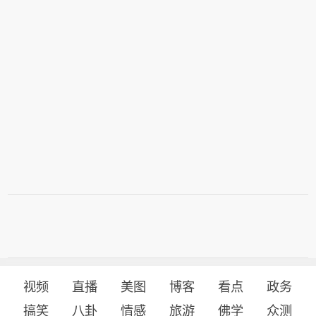
视频
直播
美图
博客
看点
政务
搞笑
八卦
情感
旅游
佛学
众测