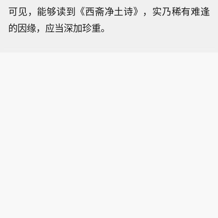
可见，能够读到《西斋净土诗》，实乃稀有难逢
的因缘，应当深加珍重。