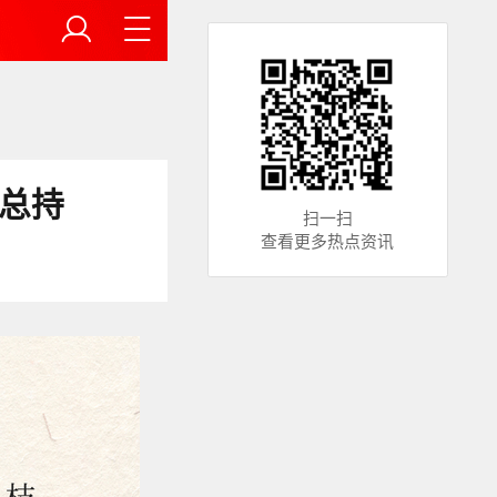
总持
扫一扫
查看更多热点资讯