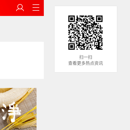
扫一扫
查看更多热点资讯