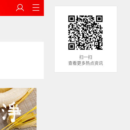
扫一扫
查看更多热点资讯