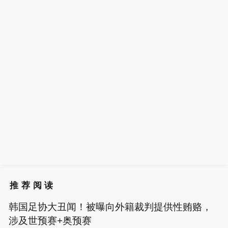
推荐阅读
韩国足协大丑闻！被曝向外籍裁判提供性贿赂，
涉及世预赛+奥预赛