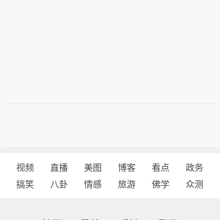
视频
直播
美图
博客
看点
政务
搞笑
八卦
情感
旅游
佛学
众测