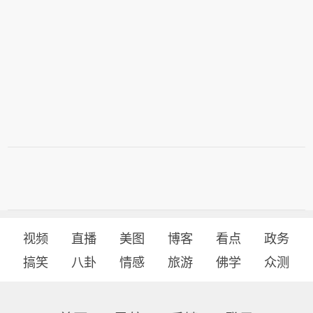
视频
直播
美图
博客
看点
政务
搞笑
八卦
情感
旅游
佛学
众测