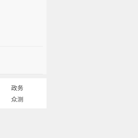
政务
众测