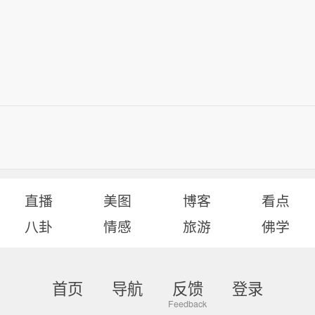
直播
美图
博客
看点
八卦
情感
旅游
佛学
首页
导航
反馈
登录