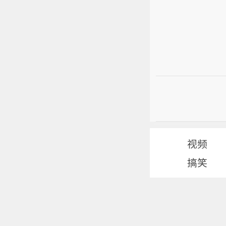
视频
搞笑