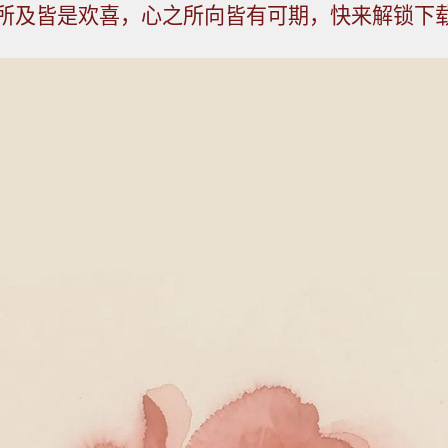
所及皆是欢喜，心之所向皆有可期，快来解锁下