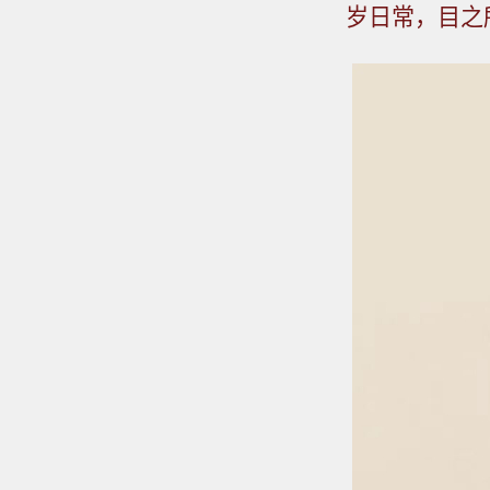
岁日常，目之