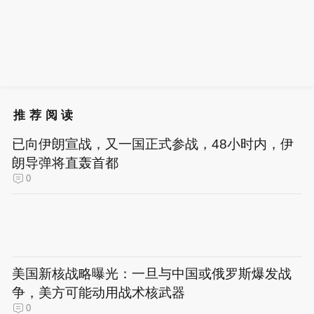
推荐阅读
已向伊朗宣战，又一国正式参战，48小时内，伊
朗导弹将直轰首都
0
美国新核战略曝光：一旦与中国或俄罗斯爆发战
争，美方可能动用战术核武器
0