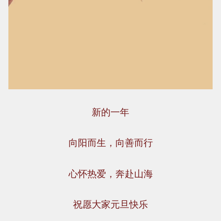
新的一年
向阳而生，向善而行
心怀热爱，奔赴山海
祝愿大家元旦快乐