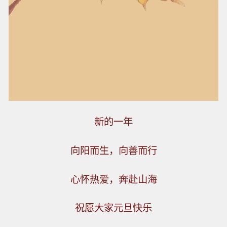
新的一年
向阳而生，向善而行
心怀热爱，奔赴山海
祝愿大家元旦快乐