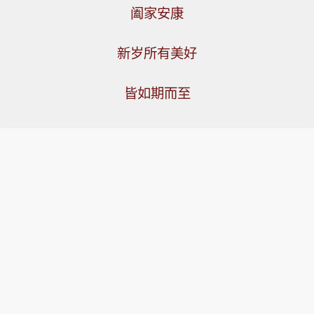
阖家安康
新岁所有美好
皆如期而至