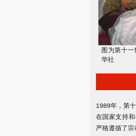
图为第十一
华社
1989年，
在国家支持和
严格遵循了宗