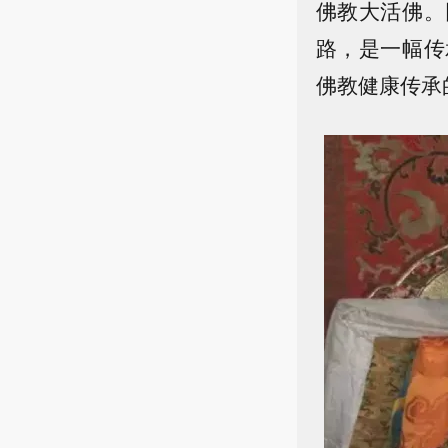
佛教大活佛。
路，是一幅传
佛教健康传承