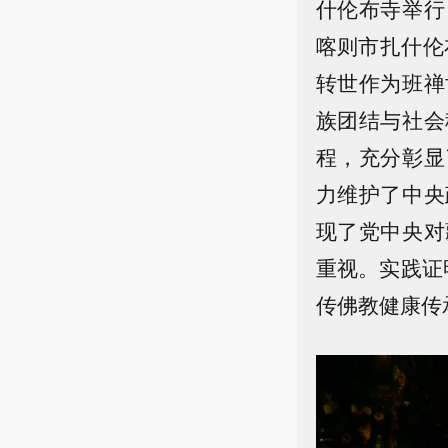
什伦布寺举行
喀则市扎什伦
转世作为班禅
族团结与社会
程，充分彰显
力维护了中央
现了党中央对
重视。实践证
传佛教健康传