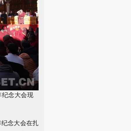
年纪念大会现
周年纪念大会在扎