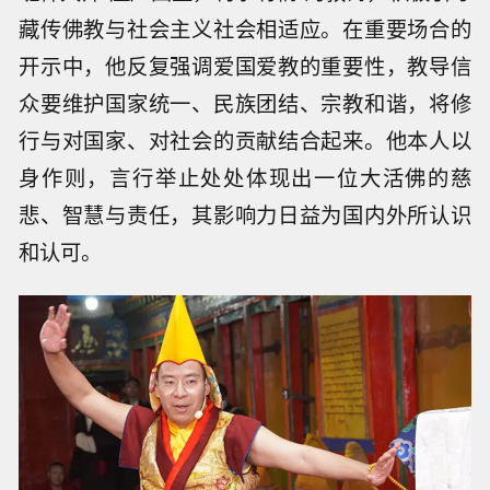
藏传佛教与社会主义社会相适应。在重要场合的
开示中，他反复强调爱国爱教的重要性，教导信
众要维护国家统一、民族团结、宗教和谐，将修
行与对国家、对社会的贡献结合起来。他本人以
身作则，言行举止处处体现出一位大活佛的慈
悲、智慧与责任，其影响力日益为国内外所认识
和认可。