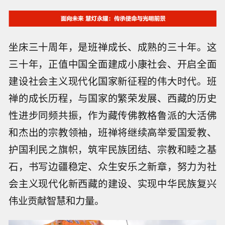
坐床三十周年，是班禅成长、成熟的三十年。这
三十年，正值中国全面建成小康社会、开启全面
建设社会主义现代化国家新征程的伟大时代。班
禅的成长历程，与国家的繁荣发展、西藏的历史
性进步同频共振，作为藏传佛教格鲁派的大活佛
和杰出的宗教领袖，班禅将继续高举爱国爱教、
护国利民之旗帜，筑牢民族团结、宗教和睦之基
石，书写边疆稳定、众生安乐之新章，努力为社
会主义现代化新西藏的建设、实现中华民族复兴
伟业贡献智慧和力量。