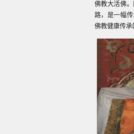
佛教大活佛。
路，是一幅传
佛教健康传承