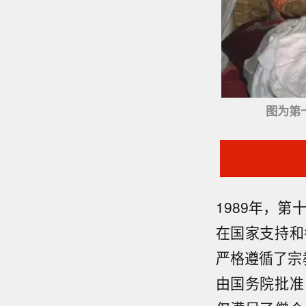
图为第
1989年，
在国家支持和
严格遵循了宗
由国务院批准