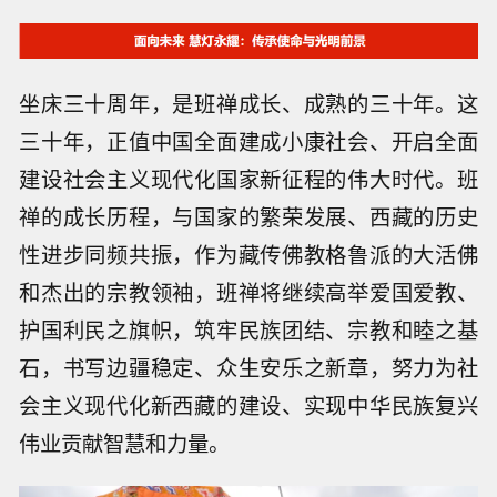
坐床三十周年，是班禅成长、成熟的三十年。这
三十年，正值中国全面建成小康社会、开启全面
建设社会主义现代化国家新征程的伟大时代。班
禅的成长历程，与国家的繁荣发展、西藏的历史
性进步同频共振，作为藏传佛教格鲁派的大活佛
和杰出的宗教领袖，班禅将继续高举爱国爱教、
护国利民之旗帜，筑牢民族团结、宗教和睦之基
石，书写边疆稳定、众生安乐之新章，努力为社
会主义现代化新西藏的建设、实现中华民族复兴
伟业贡献智慧和力量。