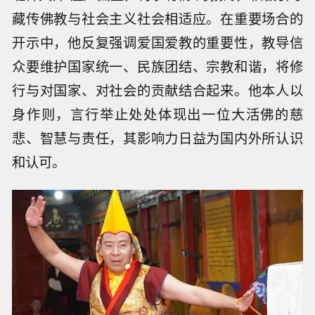
藏传佛教与社会主义社会相适应。在重要场合的
开示中，他反复强调爱国爱教的重要性，教导信
众要维护国家统一、民族团结、宗教和谐，将修
行与对国家、对社会的贡献结合起来。他本人以
身作则，言行举止处处体现出一位大活佛的慈
悲、智慧与责任，其影响力日益为国内外所认识
和认可。