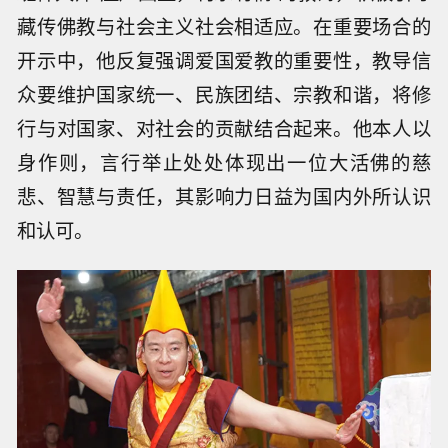
藏传佛教与社会主义社会相适应。在重要场合的
开示中，他反复强调爱国爱教的重要性，教导信
众要维护国家统一、民族团结、宗教和谐，将修
行与对国家、对社会的贡献结合起来。他本人以
身作则，言行举止处处体现出一位大活佛的慈
悲、智慧与责任，其影响力日益为国内外所认识
和认可。