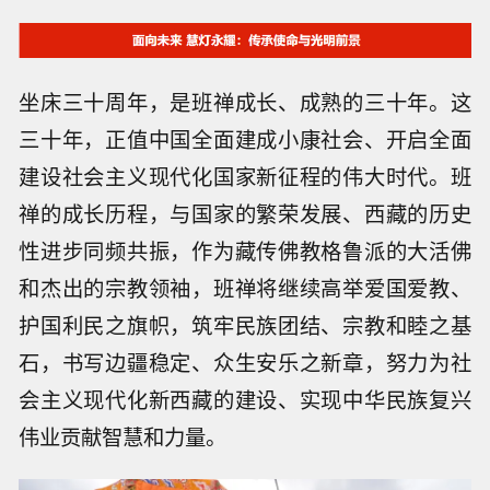
坐床三十周年，是班禅成长、成熟的三十年。这
三十年，正值中国全面建成小康社会、开启全面
建设社会主义现代化国家新征程的伟大时代。班
禅的成长历程，与国家的繁荣发展、西藏的历史
性进步同频共振，作为藏传佛教格鲁派的大活佛
和杰出的宗教领袖，班禅将继续高举爱国爱教、
护国利民之旗帜，筑牢民族团结、宗教和睦之基
石，书写边疆稳定、众生安乐之新章，努力为社
会主义现代化新西藏的建设、实现中华民族复兴
伟业贡献智慧和力量。