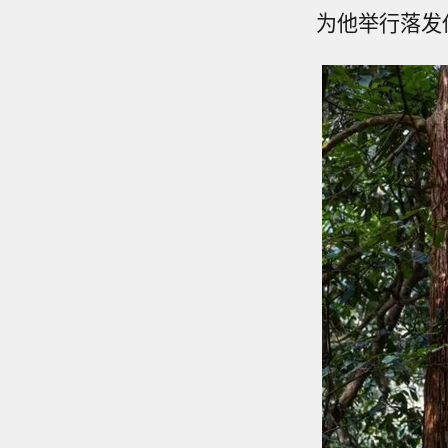
为他举行落发