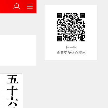
扫一扫
查看更多热点资讯