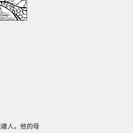
钱塘人。他的母