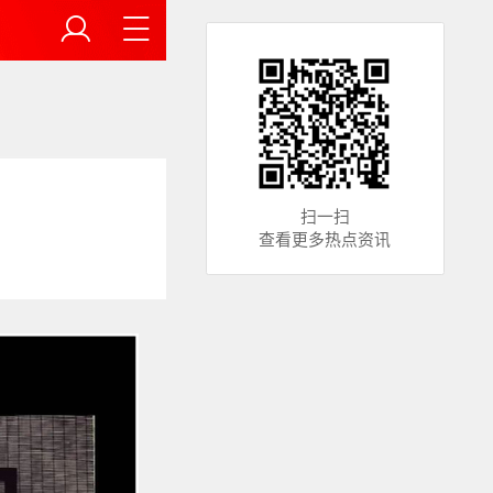
扫一扫
查看更多热点资讯