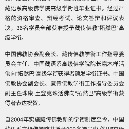
藏语系高级佛学院高级学衔班毕业证书。经过严
格的资格审查、辩经考试、论文答辩和评议表
决，36名学员全部获准授予藏传佛教“拓然巴”高
级学衔。
中国佛教协会副会长、藏传佛教学衔工作指导委
员会主任、中国藏语系高级佛学院院长嘉木样活
佛向“拓然巴”高级学衔获得者颁发学衔证书。中国
佛教协会副会长、藏传佛教学衔工作指导委员会
副主任珠康·土登克珠活佛向“拓然巴”高级学衔获
得者表达祝贺。
自2004年实施藏传佛教新的学衔制度至今，中国