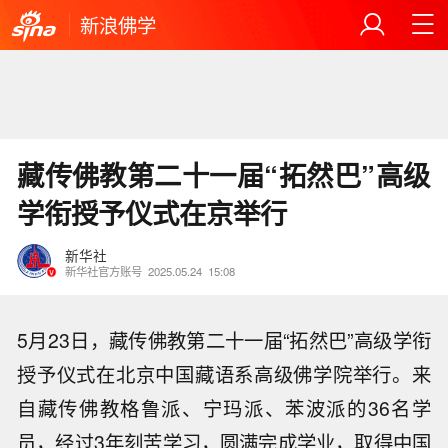
新浪佛学
藏传佛教第二十一届“拓然巴”高级
学衔授予仪式在京举行
新华社
新华社官方账号
2025.05.24
15:08
5月23日，藏传佛教第二十一届“拓然巴”高级学衔
授予仪式在北京中国藏语系高级佛学院举行。来
自藏传佛教格鲁派、宁玛派、苯波派的36名学
员，经过3年刻苦学习，圆满完成学业，取得中国