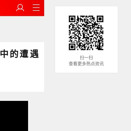
化中的遭遇
扫一扫
查看更多热点资讯