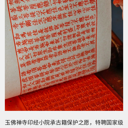
玉佛禅寺印经小院承古籍保护之愿，特聘国家级