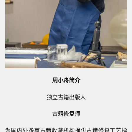
周小舟简介
独立古籍出版人
古籍修复师
为国内外多家古籍收藏机构提供古籍修复工艺指