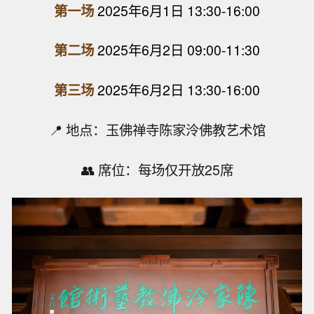
第一场
2025年6月1日 13:30-16:00
第二场
2025年6月2日 09:00-11:30
第三场
2025年6月2日 13:30-16:00
📍 地点：玉佛禅寺陈家泠佛教艺术馆
👥 席位：每场仅开放25席