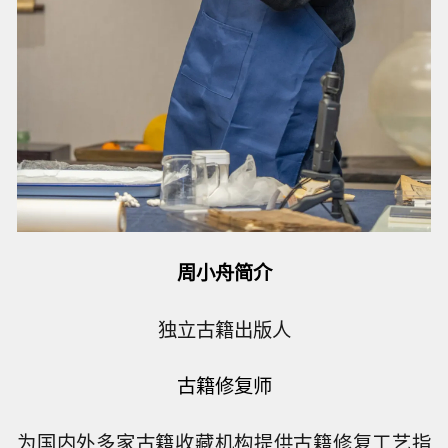
周小舟简介
独立古籍出版人
古籍修复师
为国内外多家古籍收藏机构提供古籍修复工艺指