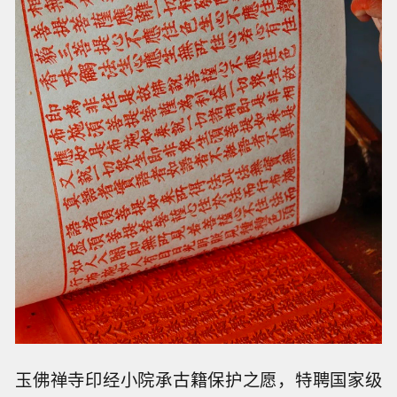
玉佛禅寺印经小院承古籍保护之愿，特聘国家级