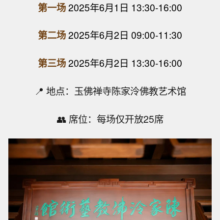
第一场
2025年6月1日 13:30-16:00
第二场
2025年6月2日 09:00-11:30
第三场
2025年6月2日 13:30-16:00
📍 地点：玉佛禅寺陈家泠佛教艺术馆
👥 席位：每场仅开放25席