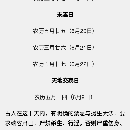
末毒日
农历五月廿五（6月20日）
农历五月廿六（6月21日）
农历五月廿七（6月22日）
天地交泰日
农历五月十四（6月9日）
古人在这十天内，有明确的禁忌与摄生大法，要
求端容肃己，
严禁杀生、行淫，否则严重伤身、