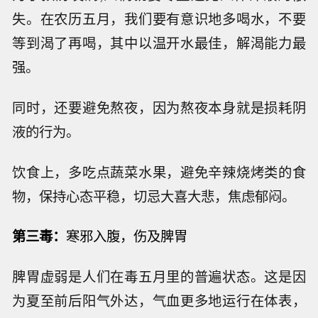
失。在农历五月，我们要有意识地多喝水，不要
等到渴了再喝，其中以温开水最佳，解渴能力最
强。
同时，还要避免熬夜，因为熬夜本身就是损耗阴
液的行为。
饮食上，多吃点蔬菜水果，避免辛辣烧烤类的食
物，保持心态平稳，切忌大喜大悲，焦虑郁闷。
第三毒：
寒邪入腹，伤及脾胃
脾胃虚弱是人们在毒五月里的普遍状态。这是因
为夏至前后阳气外达，气血更多地运行在体表，