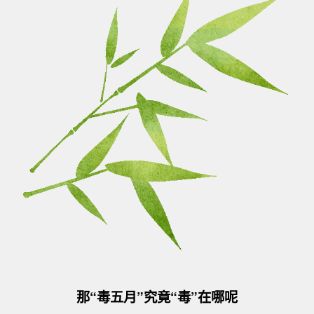
那“毒五月”究竟“毒”在哪呢