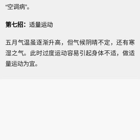
“空调病”。
第七招：
适量运动
五月气温虽逐渐升高，但气候阴晴不定，还有寒
湿之气。此时过度运动容易引起身体不适，做适
量运动为宜。