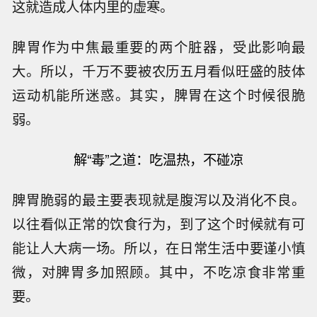
这就造成人体内里的虚寒。
脾胃作为中焦最重要的两个脏器，受此影响最
大。所以，千万不要被农历五月看似旺盛的肢体
运动机能所迷惑。其实，脾胃在这个时候很脆
弱。
解“毒”之道：
吃温热，不碰凉
脾胃脆弱的最主要表现就是腹泻以及消化不良。
以往看似正常的饮食行为，到了这个时候就有可
能让人大病一场。所以，在日常生活中要谨小慎
微，对脾胃多加照顾。其中，不吃凉食非常重
要。