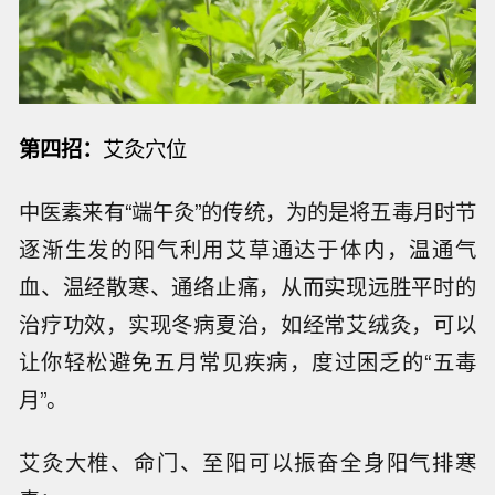
第四招：
艾灸穴位
中医素来有“端午灸”的传统，为的是将五毒月时节
逐渐生发的阳气利用艾草通达于体内，温通气
血、温经散寒、通络止痛，从而实现远胜平时的
治疗功效，实现冬病夏治，如经常艾绒灸，可以
让你轻松避免五月常见疾病，度过困乏的“五毒
月”。
艾灸大椎、命门、至阳可以振奋全身阳气排寒