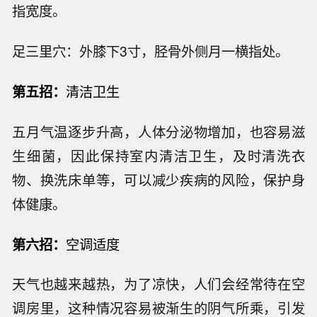
指宽度。
足三里穴：外膝下3寸，胫骨外侧月一横指处。
第五招：
清洁卫生
五月气温逐步升高，人体分泌物增加，也容易滋
生细菌，因此保持室内清洁卫生，及时清洗衣
物、换洗床单等，可以减少疾病的风险，保护身
体健康。
第六招：
空调适度
天气也越来越热，为了凉快，人们会经常待在空
调房里，这种情况容易被渐生的阴气所乘，引发