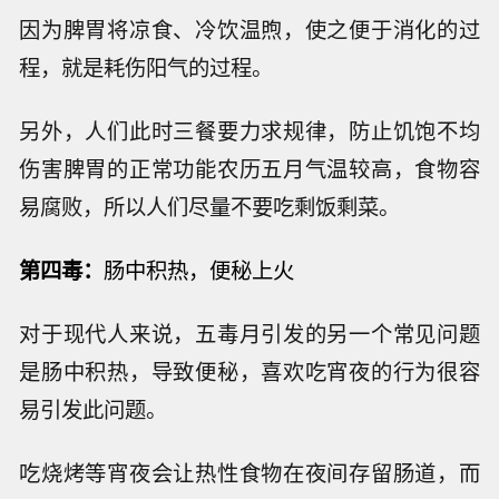
因为脾胃将凉食、冷饮温煦，使之便于消化的过
程，就是耗伤阳气的过程。
另外，人们此时三餐要力求规律，防止饥饱不均
伤害脾胃的正常功能农历五月气温较高，食物容
易腐败，所以人们尽量不要吃剩饭剩菜。
第四毒：
肠中积热，便秘上火
对于现代人来说，五毒月引发的另一个常见问题
是肠中积热，导致便秘，喜欢吃宵夜的行为很容
易引发此问题。
吃烧烤等宵夜会让热性食物在夜间存留肠道，而