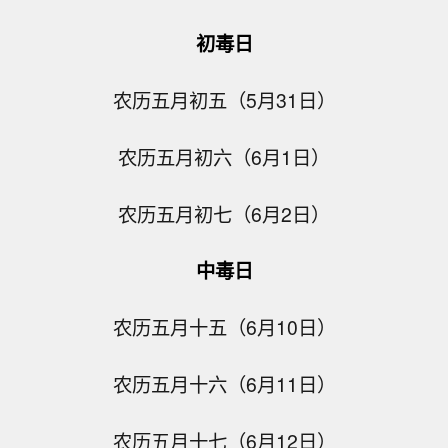
初毒日
农历五月初五（5月31日）
农历五月初六（6月1日）
农历五月初七（6月2日）
中毒日
农历五月十五（6月10日）
农历五月十六（6月11日）
农历五月十七（6月12日）