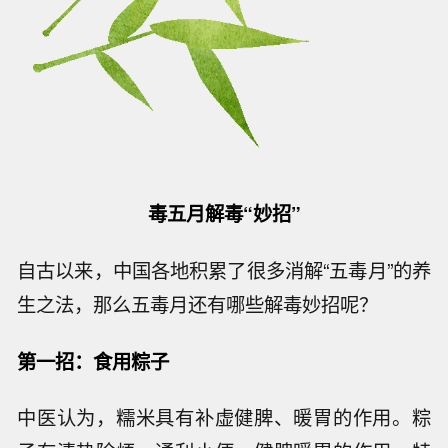
毒五月解毒“妙招”
自古以来，中国各地积累了很多消解“五毒月”的养
生之法，那么五毒月还有哪些解毒妙招呢？
第一招：
食用粽子
中医认为，糯米具有补虚健脾、暖胃的作用。粽