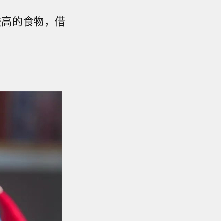
较高的食物，借