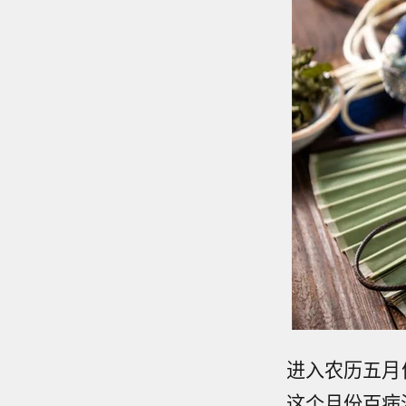
进入农历五月
这个月份百病