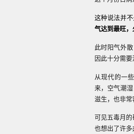
这种说法并不
气达到最旺，
此时阳气外散
因此十分需要注
从现代的一
来，空气潮湿
滋生，也非常
可见五毒月的
也想出了许多