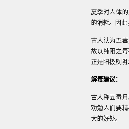
夏季对人体的
的消耗。因此
古人认为五毒
故以纯阳之毒
正是阳极反阴
解毒建议：
古人称五毒月
劝勉人们要精
大的好处。