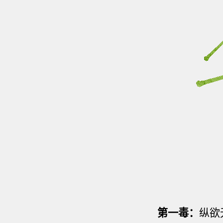
第一毒：
纵欲