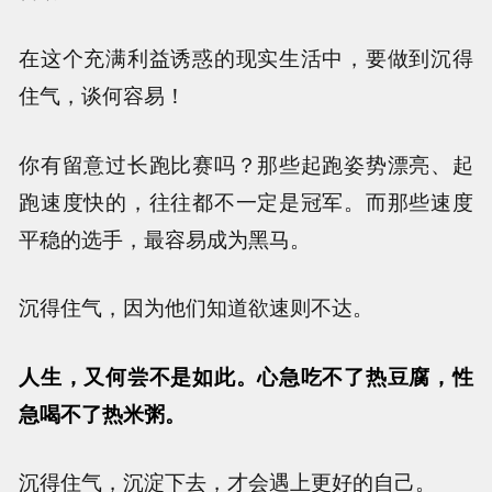
在这个充满利益诱惑的现实生活中，要做到沉得
住气，谈何容易！
你有留意过长跑比赛吗？那些起跑姿势漂亮、起
跑速度快的，往往都不一定是冠军。而那些速度
平稳的选手，最容易成为黑马。
沉得住气，因为他们知道欲速则不达。
人生，又何尝不是如此。心急吃不了热豆腐，性
急喝不了热米粥。
沉得住气，沉淀下去，才会遇上更好的自己。