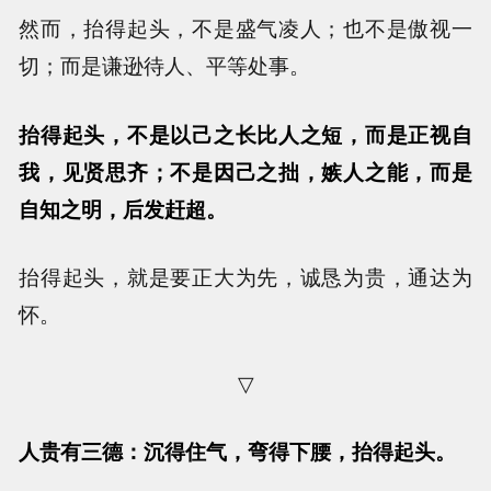
然而，抬得起头，不是盛气凌人；也不是傲视一
切；而是谦逊待人、平等处事。
抬得起头，不是以己之长比人之短，而是正视自
我，见贤思齐；不是因己之拙，嫉人之能，而是
自知之明，后发赶超。
抬得起头，就是要正大为先，诚恳为贵，通达为
怀。
▽
人贵有三德：沉得住气，弯得下腰，抬得起头。