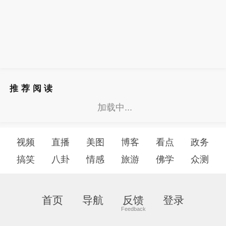
推荐阅读
加载中...
视频
直播
美图
博客
看点
政务
搞笑
八卦
情感
旅游
佛学
众测
首页
导航
反馈
登录