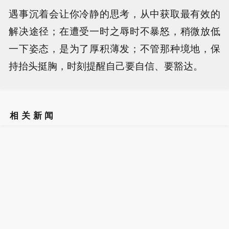
遇事沉着会让你冷静的思考，从中获取最有效的
解决途径；在遭受一时之辱时不暴怒，稍微放低
一下姿态，是为了厚积薄发；不管那种境地，保
持抬头挺胸，时刻提醒自己要自信、要豁达。
相关新闻