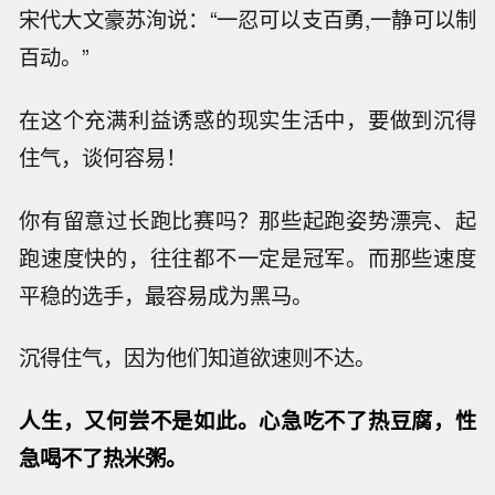
宋代大文豪苏洵说：“一忍可以支百勇,一静可以制
百动。”
在这个充满利益诱惑的现实生活中，要做到沉得
住气，谈何容易！
你有留意过长跑比赛吗？那些起跑姿势漂亮、起
跑速度快的，往往都不一定是冠军。而那些速度
平稳的选手，最容易成为黑马。
沉得住气，因为他们知道欲速则不达。
人生，又何尝不是如此。心急吃不了热豆腐，性
急喝不了热米粥。