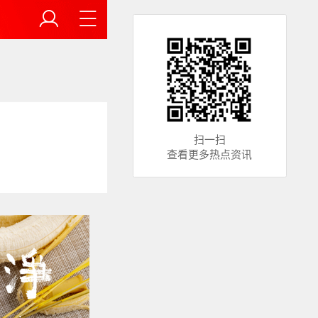
扫一扫
查看更多热点资讯