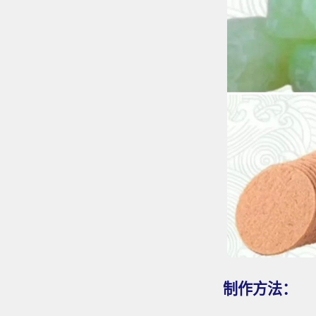
制作方法：