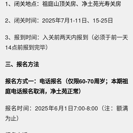
1、闭关地点：祖庭山顶关房、净土苑
光寿关房
2、闭关时间：2025年7月1-11日、15-25日
3、报到时间：入关前两天内报到（必须于前一天
14点前报到完毕）
三、报名方法
报名方式一：电话报名（仅限60-70周岁
；本期祖
庭电话报名取消，净土苑正常
）
报名时间：2025年6月1日7:00-8:00（注：额满
为止）