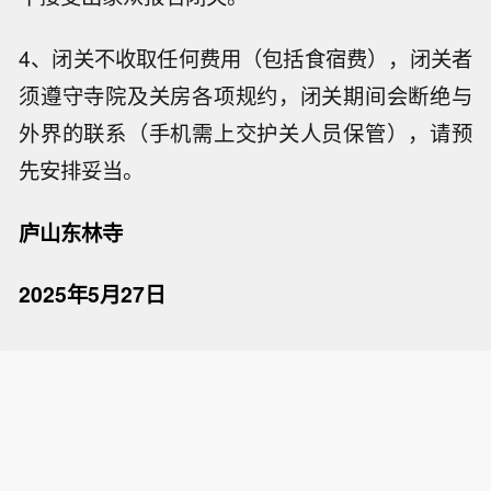
4、闭关不收取任何费用（包括食宿费），闭关者
须遵守寺院及关房各项规约，闭关期间会断绝与
外界的联系（手机需上交护关人员保管），请预
先安排妥当。
庐山东林寺
2025年5月27日