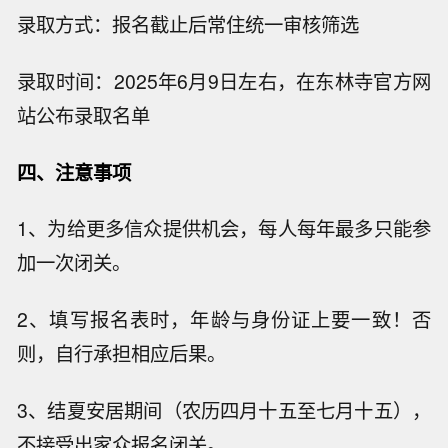
录取方式：报名截止后常住统一审核筛选
录取时间：2025年6月9日左右，在东林寺官方网
站公布录取名单
四、注意事项
1、为给更多信众提供机会，每人每年最多只能参
加一次闭关。
2、填写报名表时，年龄与身份证上要一致！否
则，自行承担相应后果。
3、结夏安居期间（农历四月十五至七月十五），
不接受出家众报名闭关。