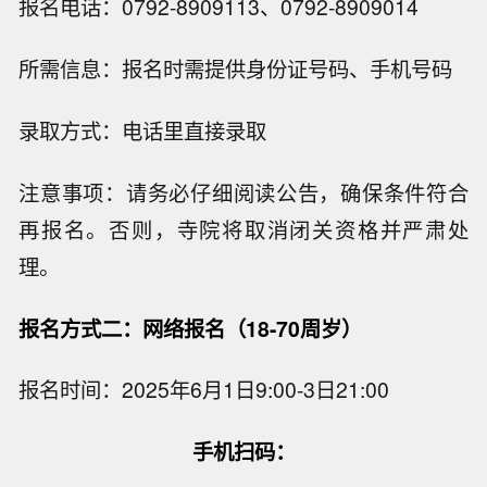
报名电话：0792-8909113、0792-8909014
所需信息：报名时需提供身份证号码、手机号码
录取方式：电话里直接录取
注意事项：请务必仔细阅读公告，确保条件符合
再报名。否则，寺院将取消闭关资格并严肃处
理。
报名方式二：网络报名（18-70周岁）
报名时间：2025年6月1日9:00-3日21:00
手机扫码：