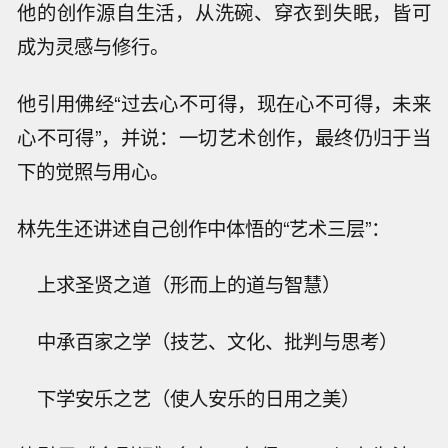
他的创作源自生活，从洗碗、穿衣到失眠，皆可
成为灵感与修行。
他引用佛经“过去心不可得，现在心不可得，未来
心不可得”，并说：一切艺术创作，最终仍归于当
下的觉照与用心。
林先生还讲述自己创作中体悟的“艺术三层”：
上求圣贤之道（形而上的道与智慧）
中承百家之学（技艺、文化、批判与思考）
下学安乐之艺（使人安乐的日用之美）