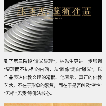
到了第三阶段“造义显理”，林先生更进一步强调
“显理而不执相”的内涵，从“雕像”走向“雕义”，以
作品表达佛教义理的精髓。他表示，真正的佛教
艺术，不在于形象的繁复，而在于是否触及“空性”
“无相”“无我”等佛法核心。