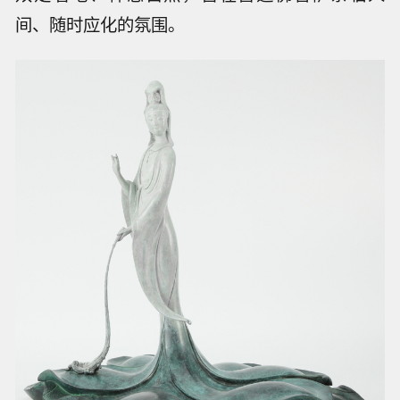
间、随时应化的氛围。