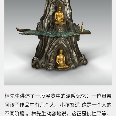
林先生讲述了一段展览中的温暖记忆：一位母亲
问孩子作品中有几个人，小孩答道“这是一个人的
不同阶段”。林先生动容地说，这正是佛性平等、