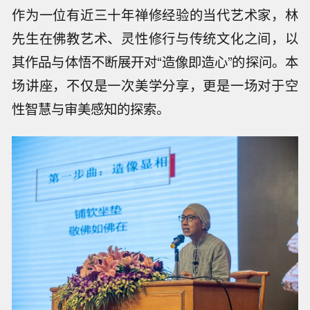
作为一位有近三十年禅修经验的当代艺术家，林
先生在佛教艺术、灵性修行与传统文化之间，以
其作品与体悟不断展开对“造像即造心”的探问。本
场讲座，不仅是一次美学分享，更是一场对于空
性智慧与审美感知的探索。