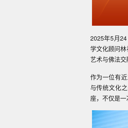
2025年5
学文化顾问林
艺术与佛法交
作为一位有近
与传统文化之
座，不仅是一