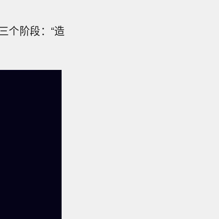
三个阶段：“造