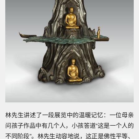
林先生讲述了一段展览中的温暖记忆：一位母亲
问孩子作品中有几个人，小孩答道“这是一个人的
不同阶段”。林先生动容地说，这正是佛性平等、