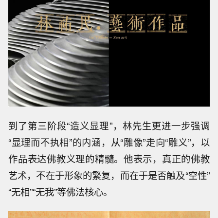
到了第三阶段“造义显理”，林先生更进一步强调
“显理而不执相”的内涵，从“雕像”走向“雕义”，以
作品表达佛教义理的精髓。他表示，真正的佛教
艺术，不在于形象的繁复，而在于是否触及“空性”
“无相”“无我”等佛法核心。