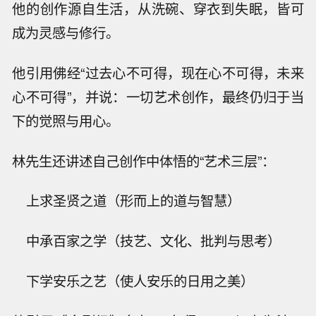
他的创作源自生活，从洗碗、穿衣到失眠，皆可
成为灵感与修行。
他引用佛经“过去心不可得，现在心不可得，未来
心不可得”，并说：一切艺术创作，最终仍归于当
下的觉照与用心。
林先生还讲述自己创作中体悟的“艺术三层”：
上求圣贤之道（形而上的道与智慧）
中承百家之学（技艺、文化、批判与思考）
下学安乐之艺（使人安乐的日用之美）