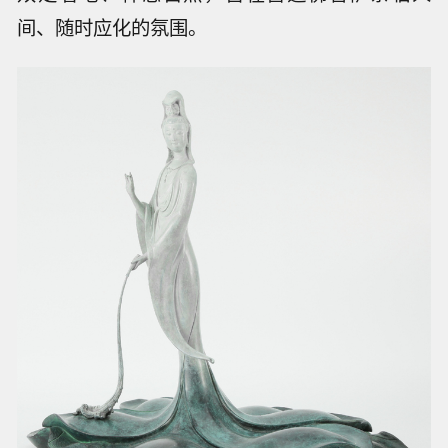
间、随时应化的氛围。