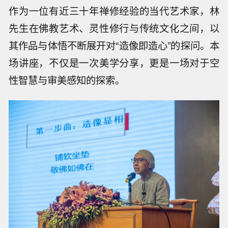
作为一位有近三十年禅修经验的当代艺术家，林
先生在佛教艺术、灵性修行与传统文化之间，以
其作品与体悟不断展开对“造像即造心”的探问。本
场讲座，不仅是一次美学分享，更是一场对于空
性智慧与审美感知的探索。