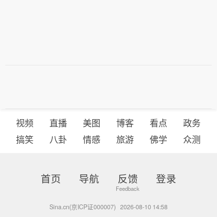
视频
直播
美图
博客
看点
政务
搞笑
八卦
情感
旅游
佛学
众测
首页
导航
反馈
登录
Sina.cn(京ICP证000007)
2026-08-10 14:58